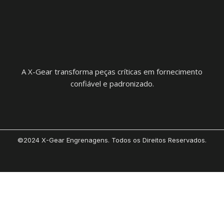
A X-Gear transforma peças críticas em fornecimento
confiável e padronizado.
©2024 X-Gear Engrenagens. Todos os Direitos Reservados.