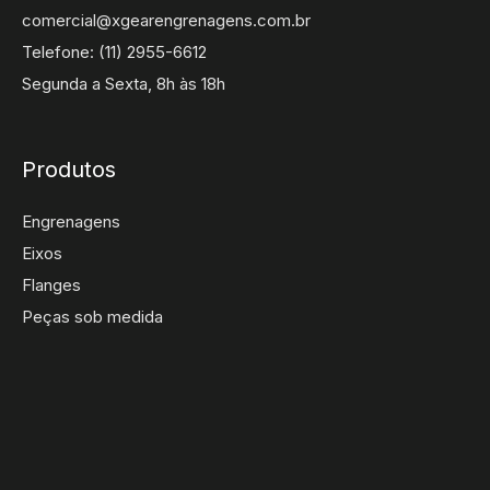
comercial@xgearengrenagens.com.br
Telefone: (11) 2955-6612
Segunda a Sexta, 8h às 18h
Produtos
Engrenagens
Eixos
Flanges
Peças sob medida