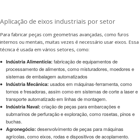
Aplicação de eixos industriais por setor
Para fabricar peças com geometrias avançadas, como furos
internos ou mentais, muitas vezes é necessário usar eixos. Essa
técnica é usada em vários setores, como:
Indústria Alimentícia:
fabricação de equipamentos de
processamento de alimentos, como misturadores, moedores e
sistemas de embalagem automatizados
Indústria Mecânica:
usados em máquinas-ferramenta, como
tornos e fresadoras, assim como em sistemas de corte a laser e
transporte automatizado em linhas de montagem.
Indústria Naval:
criação de peças para embarcações e
submarinos de perfuração e exploração, como rosetas, pinos e
buchas.
Agronegócio:
desenvolvimento de peças para máquinas
agrícolas, como eixos, rodas e dispositivos de acoplamento.