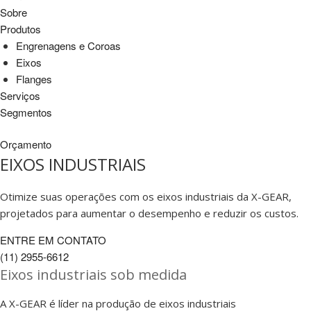
Sobre
Produtos
Engrenagens e Coroas
Eixos
Flanges
Serviços
Segmentos
Orçamento
EIXOS INDUSTRIAIS
Otimize suas operações com os eixos industriais da X-GEAR,
projetados para aumentar o desempenho e reduzir os custos.
ENTRE EM CONTATO
(11) 2955-6612
Eixos industriais sob medida
A X-GEAR é líder na produção de eixos industriais