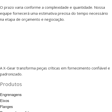
O prazo varia conforme a complexidade e quantidade. Nossa
equipe fornecerá uma estimativa precisa do tempo necessário
na etapa de orçamento e negociação.
A X-Gear transforma peças críticas em fornecimento confiável e
padronizado.
Produtos
Engrenagens
Eixos
Flanges