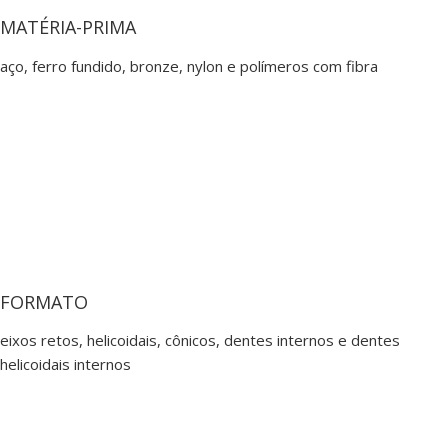
MATÉRIA-PRIMA
aço, ferro fundido, bronze, nylon e polímeros com fibra
FORMATO
eixos retos, helicoidais, cônicos, dentes internos e dentes
helicoidais internos