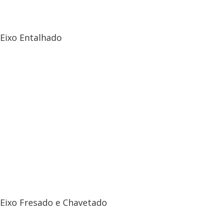
Eixo Entalhado
Eixo Fresado e Chavetado