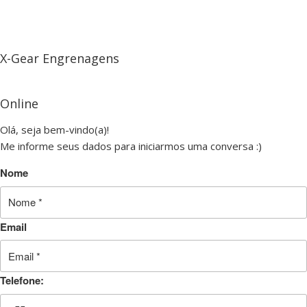
X-Gear Engrenagens
Online
Olá, seja bem-vindo(a)!
Me informe seus dados para iniciarmos uma conversa :)
Nome
Email
Telefone: