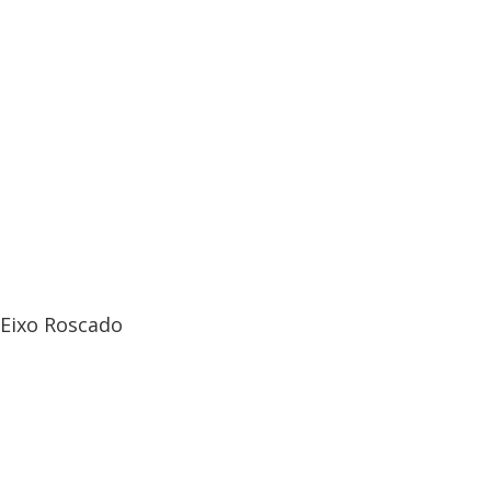
Eixo Roscado