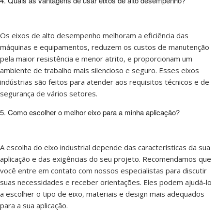
4. Quais as vantagens de usar eixos de alto desempenho?
Os eixos de alto desempenho melhoram a eficiência das
máquinas e equipamentos, reduzem os custos de manutenção
pela maior resistência e menor atrito, e proporcionam um
ambiente de trabalho mais silencioso e seguro. Esses eixos
indústrias são feitos para atender aos requisitos técnicos e de
segurança de vários setores.
5. Como escolher o melhor eixo para a minha aplicação?
A escolha do eixo industrial depende das características da sua
aplicação e das exigências do seu projeto. Recomendamos que
você entre em contato com nossos especialistas para discutir
suas necessidades e receber orientações. Eles podem ajudá-lo
a escolher o tipo de eixo, materiais e design mais adequados
para a sua aplicação.