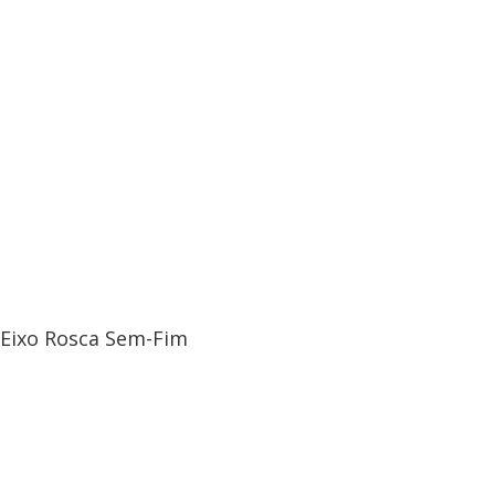
Eixo Rosca Sem-Fim