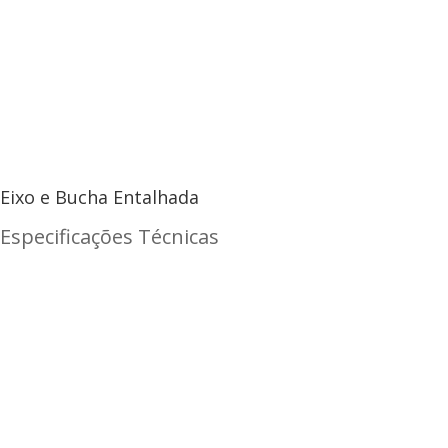
Eixo e Bucha Entalhada
Especificações Técnicas