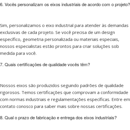
6. Vocês personalizam os eixos industriais de acordo com o projeto?
Sim, personalizamos o eixo industrial para atender às demandas
exclusivas de cada projeto. Se você precisa de um design
específico, geometria personalizada ou materiais especiais,
nossos especialistas estão prontos para criar soluções sob
medida para você.
7. Quais certificações de qualidade vocês têm?
Nossos eixos são produzidos seguindo padrões de qualidade
rigorosos. Temos certificações que comprovam a conformidade
com normas industriais e regulamentações específicas. Entre em
contato conosco para saber mais sobre nossas certificações.
8. Qual o prazo de fabricação e entrega dos eixos industriais?