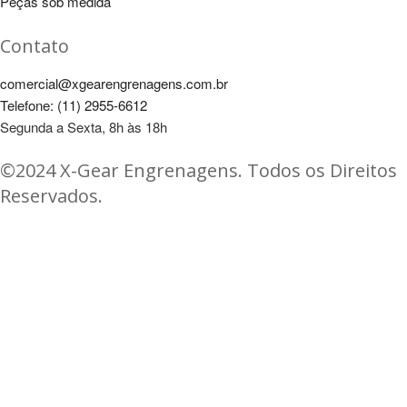
Peças sob medida
Contato
comercial@xgearengrenagens.com.br
Telefone: (11) 2955-6612
Segunda a Sexta, 8h às 18h
©2024 X-Gear Engrenagens. Todos os Direitos
Reservados.