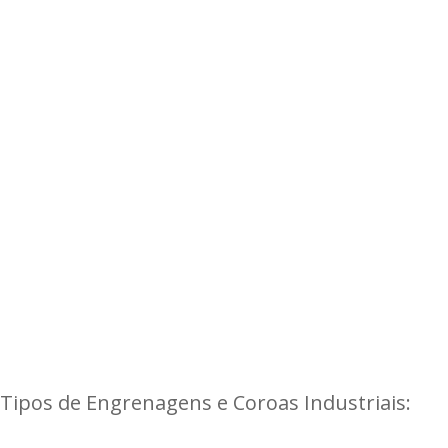
Tipos de Engrenagens e Coroas Industriais: