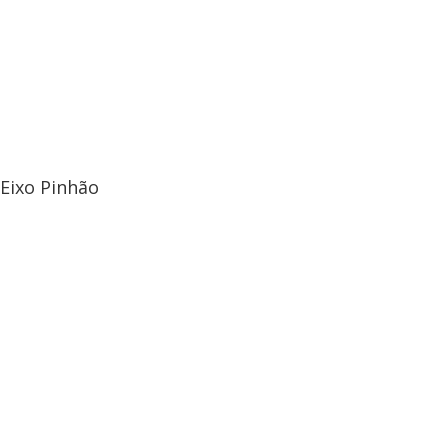
Eixo Pinhão