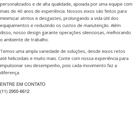
personalizados e de alta qualidade, apoiada por uma equipe com
mais de 40 anos de experiência. Nossos eixos são feitos para
minimizar atritos e desgastes, prolongando a vida útil dos
equipamentos e reduzindo os custos de manutenção. Além
disso, nosso design garante operações silenciosas, melhorando
o ambiente de trabalho.
Temos uma ampla variedade de soluções, desde eixos retos
até helicoidais e muito mais. Conte com nossa experiência para
impulsionar seu desempenho, pois cada movimento faz a
diferença.
ENTRE EM CONTATO
(11) 2955-6612