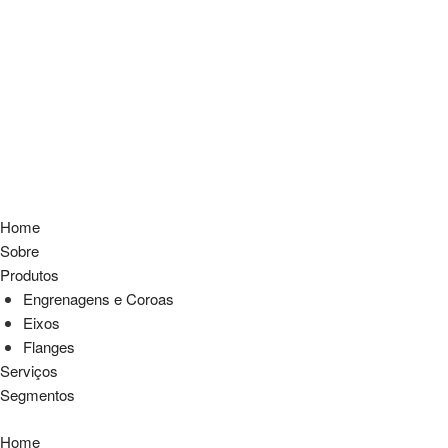
Home
Sobre
Produtos
Engrenagens e Coroas
Eixos
Flanges
Serviços
Segmentos
Home