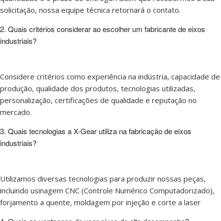
solicitação, nossa equipe técnica retornará o contato.
2. Quais critérios considerar ao escolher um fabricante de eixos
industriais?
Considere critérios como experiência na indústria, capacidade de
produção, qualidade dos produtos, tecnologias utilizadas,
personalização, certificações de qualidade e reputação no
mercado.
3. Quais tecnologias a X-Gear utiliza na fabricação de eixos
industriais?
Utilizamos diversas tecnologias para produzir nossas peças,
incluindo usinagem CNC (Controle Numérico Computadorizado),
forjamento a quente, moldagem por injeção e
corte a laser