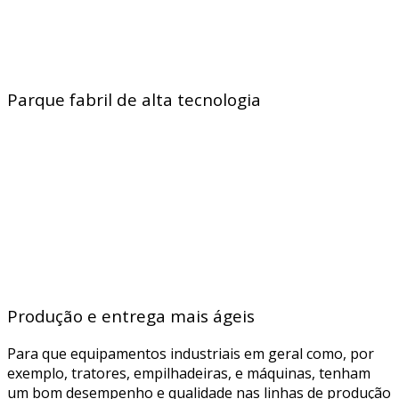
Parque fabril de alta tecnologia
Produção e entrega mais ágeis
Para que equipamentos industriais em geral como, por
exemplo, tratores, empilhadeiras, e máquinas, tenham
um bom desempenho e qualidade nas linhas de produção