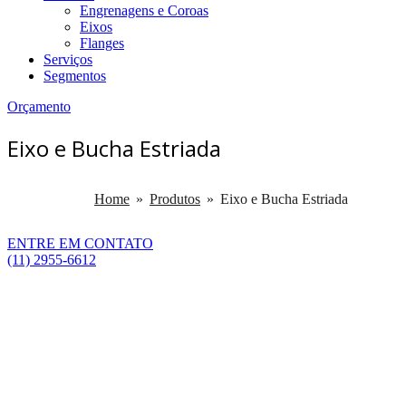
Engrenagens e Coroas
Eixos
Flanges
Serviços
Segmentos
Orçamento
Eixo e Bucha Estriada
Home
»
Produtos
»
Eixo e Bucha Estriada
ENTRE EM CONTATO
(11) 2955-6612