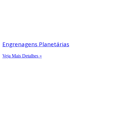
Engrenagens Planetárias
Veja Mais Detalhes »