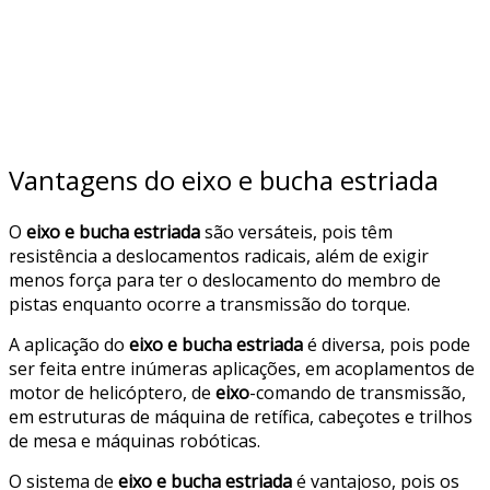
Vantagens do eixo e bucha estriada
O
eixo e bucha estriada
são versáteis, pois têm
resistência a deslocamentos radicais, além de exigir
menos força para ter o deslocamento do membro de
pistas enquanto ocorre a transmissão do torque.
A aplicação do
eixo e bucha estriada
é diversa, pois pode
ser feita entre inúmeras aplicações, em acoplamentos de
motor de helicóptero, de
eixo
-comando de transmissão,
em estruturas de máquina de retífica, cabeçotes e trilhos
de mesa e máquinas robóticas.
O sistema de
eixo e bucha estriada
é vantajoso, pois os