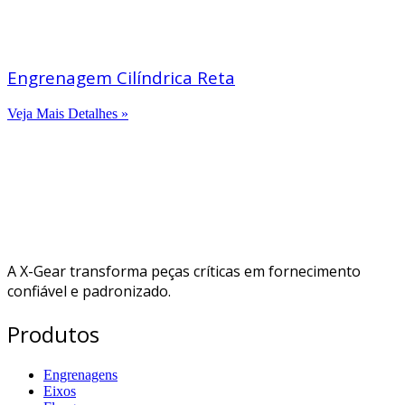
Engrenagem Cilíndrica Reta
Veja Mais Detalhes »
A X-Gear transforma peças críticas em fornecimento
confiável e padronizado.
Produtos
Engrenagens
Eixos