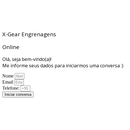
X-Gear Engrenagens
Online
Olá, seja bem-vindo(a)!
Me informe seus dados para iniciarmos uma conversa :)
Nome
Email
Telefone:
Iniciar conversa