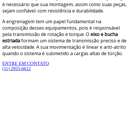
é necessário que sua montagem, assim como suas peças,
sejam confiável: com resistência e durabilidade.
A engrenagem tem um papel fundamental na
composição desses equipamentos, pois é responsável
pela transmissão de rotação e torque. O
eixo e bucha
estriada
formam um sistema de transmissão preciso e de
alta velocidade. A sua movimentação é linear e anti-atrito
quando o sistema é submetido a cargas altas de torção.
ENTRE EM CONTATO
(11) 2955-6612