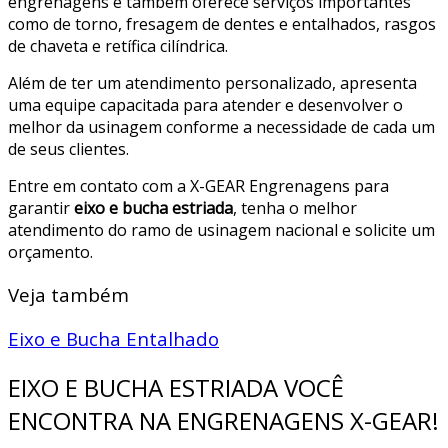
engrenagens e também oferece serviços importantes
como de torno, fresagem de dentes e entalhados, rasgos
de chaveta e retífica cilíndrica.
Além de ter um atendimento personalizado, apresenta
uma equipe capacitada para atender e desenvolver o
melhor da usinagem conforme a necessidade de cada um
de seus clientes.
Entre em contato com a X-GEAR Engrenagens para
garantir
eixo e bucha estriada
, tenha o melhor
atendimento do ramo de usinagem nacional e solicite um
orçamento.
Veja também
Eixo e Bucha Entalhado
EIXO E BUCHA ESTRIADA VOCÊ
ENCONTRA NA ENGRENAGENS X-GEAR!