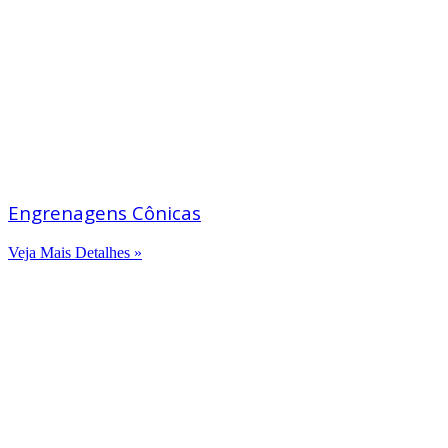
Engrenagens Cônicas
Veja Mais Detalhes »