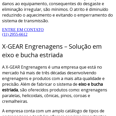
danos ao equipamento, consequentes do desgaste e
eliminação irregular, são mínimos. O atrito é diminuído
reduzindo o aquecimento e evitando o emperramento do
sistema de transmissão.
ENTRE EM CONTATO
(11) 2955-6612
X-GEAR Engrenagens – Solução em
eixo e bucha estriada
A X-GEAR Engrenagens é uma empresa que está no
mercado há mais de três décadas desenvolvendo
engrenagens e produtos com a mais alta qualidade e
precisão. Além de fabricar o sistema de
eixo e bucha
estriada
, são oferecidos produtos como: engrenagens
paralelas, helicoidais, cônicas, pinos, coroas e
cremalheiras.
A empresa conta com um amplo catálogo de tipos de