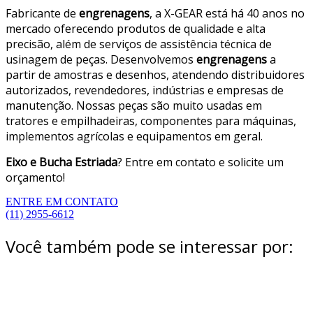
Fabricante de
engrenagens
, a X-GEAR está há 40 anos no
mercado oferecendo produtos de qualidade e alta
precisão, além de serviços de assistência técnica de
usinagem de peças. Desenvolvemos
engrenagens
a
partir de amostras e desenhos, atendendo distribuidores
autorizados, revendedores, indústrias e empresas de
manutenção. Nossas peças são muito usadas em
tratores e empilhadeiras, componentes para máquinas,
implementos agrícolas e equipamentos em geral.
Eixo e Bucha Estriada
? Entre em contato e solicite um
orçamento!
ENTRE EM CONTATO
(11) 2955-6612
Você também pode se interessar por: