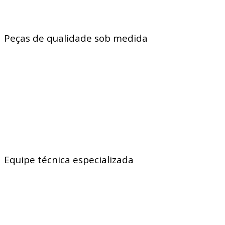
Peças de qualidade sob medida
Equipe técnica especializada