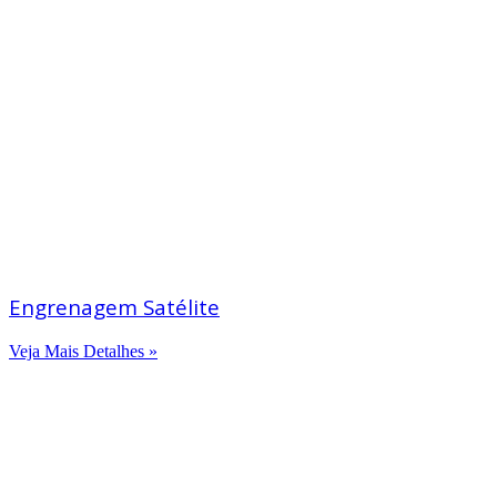
Engrenagem Satélite
Veja Mais Detalhes »