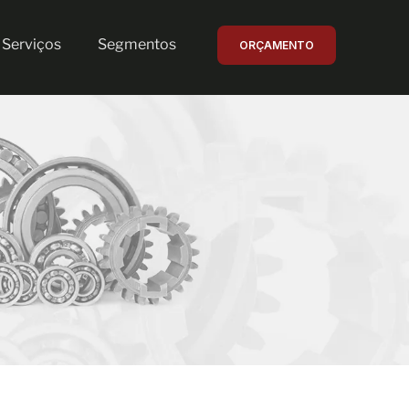
Serviços
Segmentos
ORÇAMENTO