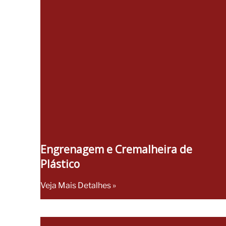
Engrenagem e Cremalheira de
Plástico
Veja Mais Detalhes »