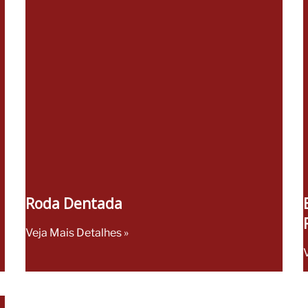
Roda Dentada
Veja Mais Detalhes »