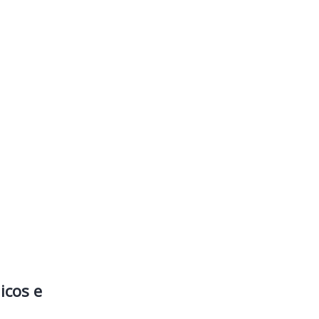
icos e