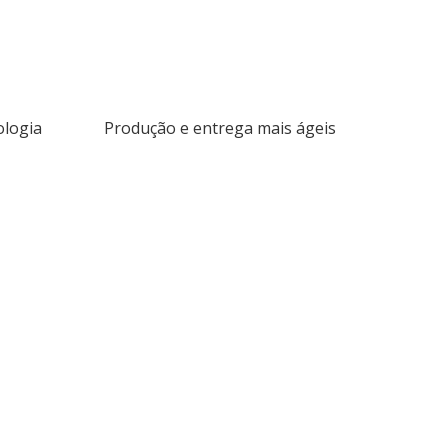
ologia
Produção e entrega mais ágeis