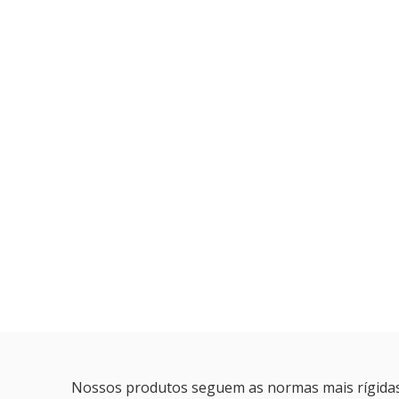
Nossos produtos seguem as normas mais rígidas d