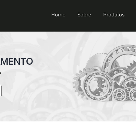
Home
Sobre
Produtos
AMENTO
o