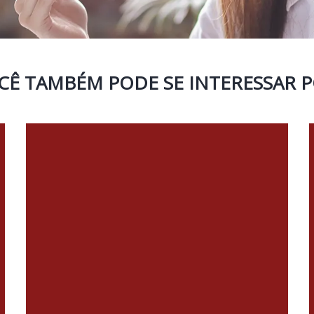
CÊ TAMBÉM PODE SE INTERESSAR P