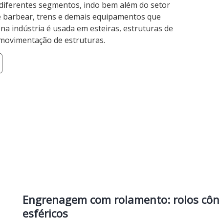
diferentes segmentos, indo bem além do setor
de barbear, trens e demais equipamentos que
na indústria é usada em esteiras, estruturas de
movimentação de estruturas.
Engrenagem com rolamento: rolos côn
esféricos