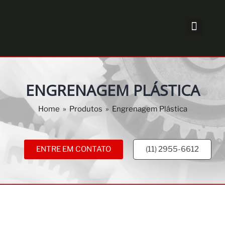
ENGRENAGEM PLÁSTICA
Home
»
Produtos
»
Engrenagem Plástica
ENTRE EM CONTATO
(11) 2955-6612