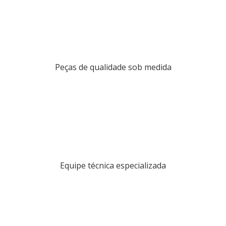
Peças de qualidade sob medida
Equipe técnica especializada