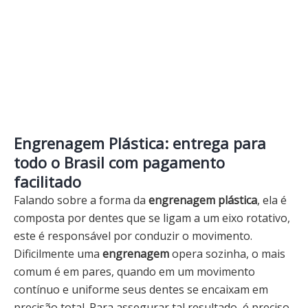
Engrenagem Plástica: entrega para
todo o Brasil com pagamento
facilitado
Falando sobre a forma da
engrenagem plástica
, ela é
composta por dentes que se ligam a um eixo rotativo,
este é responsável por conduzir o movimento.
Dificilmente uma
engrenagem
opera sozinha, o mais
comum é em pares, quando em um movimento
contínuo e uniforme seus dentes se encaixam em
precisão total. Para assegurar tal resultado, é preciso