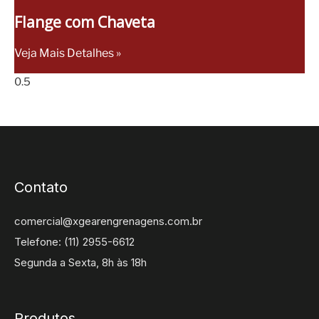
Flange com Chaveta
Veja Mais Detalhes »
Contato
comercial@xgearengrenagens.com.br
Telefone: (11) 2955-6612
Segunda a Sexta, 8h às 18h
Produtos