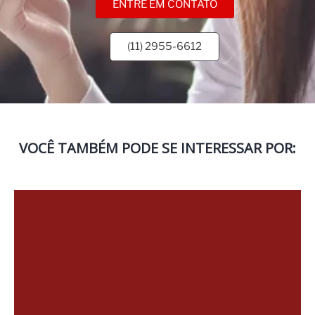
ENTRE EM CONTATO
(11) 2955-6612
VOCÊ TAMBÉM PODE SE INTERESSAR POR: