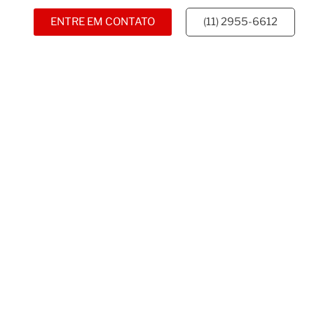
ENTRE EM CONTATO
(11) 2955-6612