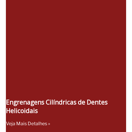
Engrenagens Cilíndricas de Dentes
Helicoidais
Veja Mais Detalhes »