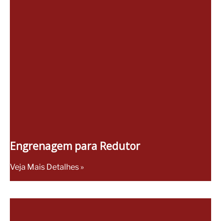
Engrenagem para Redutor
Veja Mais Detalhes »