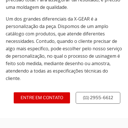
uma moldagem de qualidade.
Um dos grandes diferenciais da X-GEAR é a
personalização da peça. Dispomos de um amplo
catálogo com produtos, que atende diferentes
necessidades. Contudo, quando o cliente precisar de
algo mais específico, pode escolher pelo nosso serviço
de personalização, no qual o processo de usinagem é
feito sob medida, mediante desenho ou amostra,
atendendo a todas as especificações técnicas do
cliente.
ENTRE EM CONTATO
(11) 2955-6612