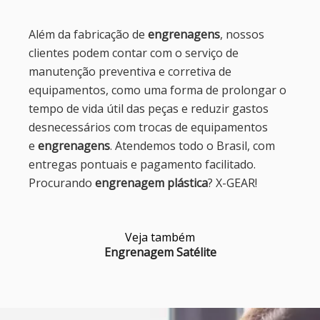
Além da fabricação de
engrenagens
, nossos
clientes podem contar com o serviço de
manutenção preventiva e corretiva de
equipamentos, como uma forma de prolongar o
tempo de vida útil das peças e reduzir gastos
desnecessários com trocas de equipamentos
e
engrenagens
. Atendemos todo o Brasil, com
entregas pontuais e pagamento facilitado.
Procurando
engrenagem plástica
? X-GEAR!
Veja também
Engrenagem Satélite