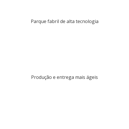
Parque fabril de alta tecnologia
Produção e entrega mais ágeis