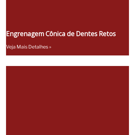
Engrenagem Cônica de Dentes Retos
Veja Mais Detalhes »