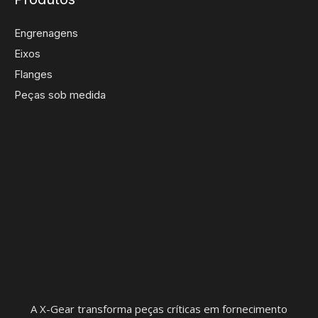
Engrenagens
Eixos
Flanges
Peças sob medida
A X-Gear transforma peças críticas em fornecimento