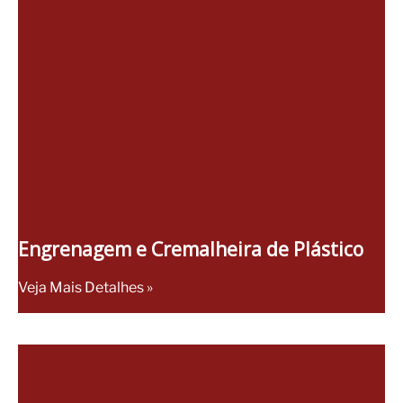
Engrenagem e Cremalheira de Plástico
Veja Mais Detalhes »