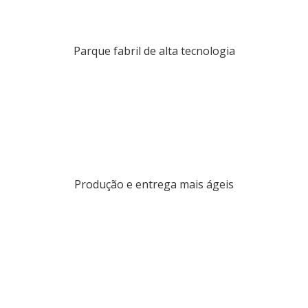
Parque fabril de alta tecnologia
Produção e entrega mais ágeis