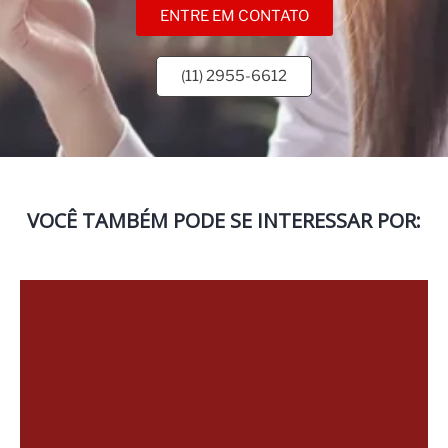
ENTRE EM CONTATO
(11) 2955-6612
VOCÊ TAMBÉM PODE SE INTERESSAR POR: