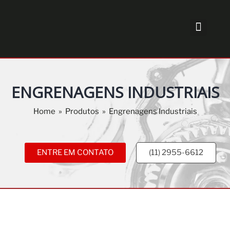
ENGRENAGENS INDUSTRIAIS
Home
»
Produtos
»
Engrenagens Industriais
ENTRE EM CONTATO
(11) 2955-6612