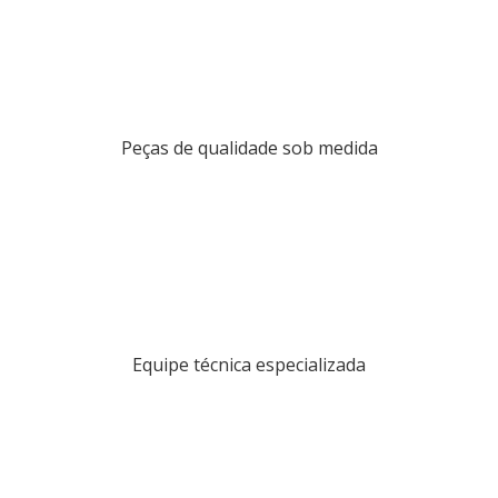
Peças de qualidade sob medida
Equipe técnica especializada