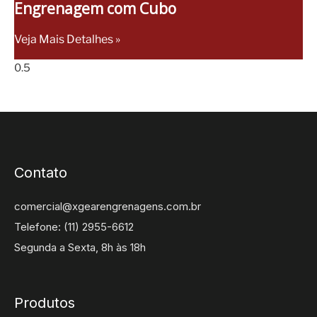
Engrenagem com Cubo
Veja Mais Detalhes »
Contato
comercial@xgearengrenagens.com.br
Telefone: (11) 2955-6612
Segunda a Sexta, 8h às 18h
Produtos