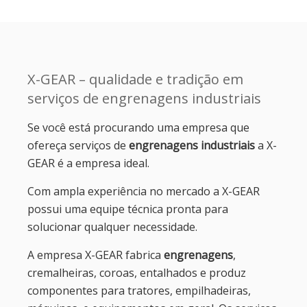
X-GEAR – qualidade e tradição em
serviços de engrenagens industriais
Se você está procurando uma empresa que
ofereça serviços de
engrenagens industriais
a X-
GEAR é a empresa ideal.
Com ampla experiência no mercado a X-GEAR
possui uma equipe técnica pronta para
solucionar qualquer necessidade.
A empresa X-GEAR fabrica
engrenagens
,
cremalheiras, coroas, entalhados e produz
componentes para tratores, empilhadeiras,