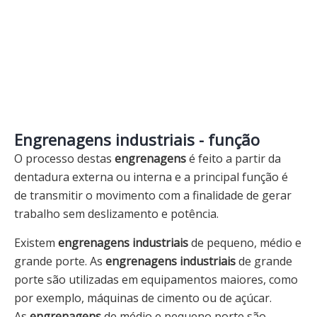
Engrenagens industriais - função
O processo destas
engrenagens
é feito a partir da
dentadura externa ou interna e a principal função é
de transmitir o movimento com a finalidade de gerar
trabalho sem deslizamento e potência.
Existem
engrenagens industriais
de pequeno, médio e
grande porte. As
engrenagens industriais
de grande
porte são utilizadas em equipamentos maiores, como
por exemplo, máquinas de cimento ou de açúcar.
As
engrenagens
de médio e pequeno porte são