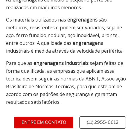
realizadas em máquinas menores.
Os materiais utilizados nas
engrenagens
são
metálicos, resistentes e podem ser variados, seja de
aço, ferro fundido nodular, aço inoxidável, bronze,
entre outros. A qualidade das
engrenagens
industriais
é medida através da velocidade periférica.
Para que as
engrenagens industriais
sejam feitas de
forma qualificada, as empresas que aplicam essa
técnica devem seguir as normas da ABNT, Associação
Brasileira de Normas Técnicas, para que estejam de
acordo com os padrões de segurança e garantam
resultados satisfatórios.
ENTRE EM CONTATO
(11) 2955-6612