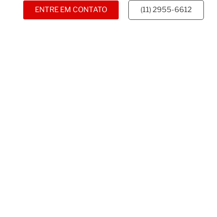
ENTRE EM CONTATO
(11) 2955-6612