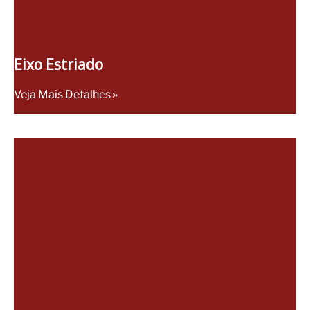
Eixo Estriado
Veja Mais Detalhes »