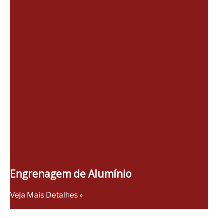
Engrenagem de Alumínio
Veja Mais Detalhes »