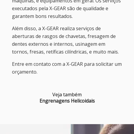
máquinas, e equipamentos em geral. Os serviços
executados pela X-GEAR são de qualidade e
garantem bons resultados.
Além disso, a X-GEAR realiza serviços de
aberturas de rasgos de chavetas, fresagem de
dentes externos e internos, usinagem em
tornos, fresas, retíficas cilíndricas, e muito mais.
Entre em contato com a X-GEAR para solicitar um
orçamento.
Veja também
Engrenagens Helicoidais