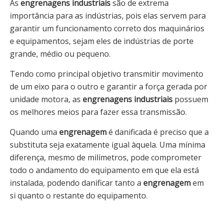
As
engrenagens industriais
são de extrema
importância para as indústrias, pois elas servem para
garantir um funcionamento correto dos maquinários
e equipamentos, sejam eles de indústrias de porte
grande, médio ou pequeno.
Tendo como principal objetivo transmitir movimento
de um eixo para o outro e garantir a força gerada por
unidade motora, as
engrenagens industriais
possuem
os melhores meios para fazer essa transmissão.
Quando uma
engrenagem
é danificada é preciso que a
substituta seja exatamente igual àquela. Uma mínima
diferença, mesmo de milímetros, pode comprometer
todo o andamento do equipamento em que ela está
instalada, podendo danificar tanto a
engrenagem
em
si quanto o restante do equipamento.