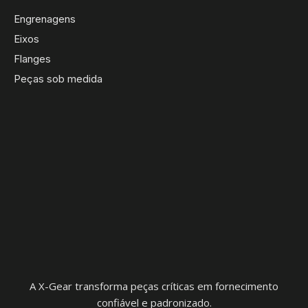
Engrenagens
Eixos
Flanges
Peças sob medida
A X-Gear transforma peças críticas em fornecimento
confiável e padronizado.