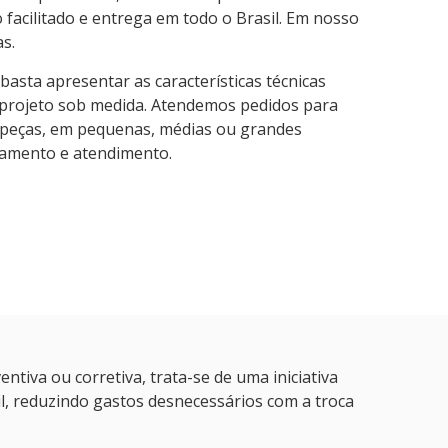
facilitado e entrega em todo o Brasil. Em nosso
as.
basta apresentar as características técnicas
projeto sob medida. Atendemos pedidos para
 peças, em pequenas, médias ou grandes
gamento e atendimento.
ntiva ou corretiva, trata-se de uma iniciativa
, reduzindo gastos desnecessários com a troca