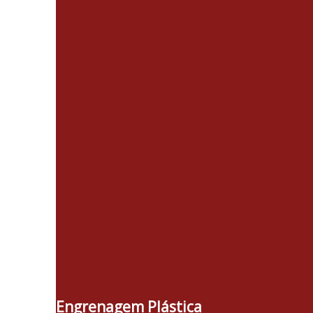
Engrenagem Plástica