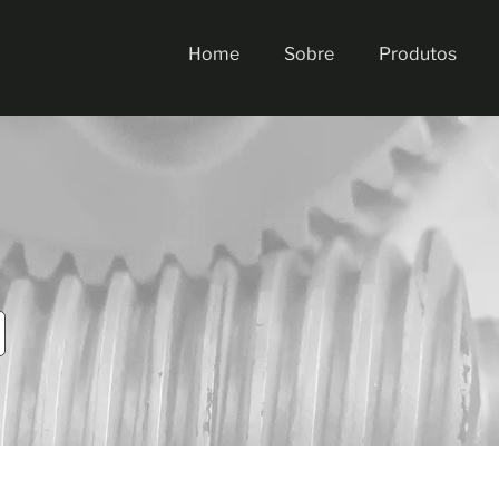
Home
Sobre
Produtos