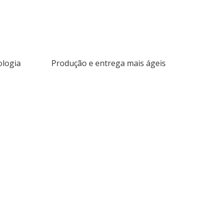
ologia
Produção e entrega mais ágeis