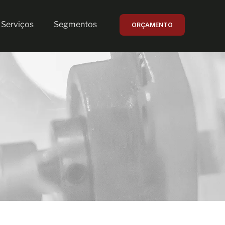
Serviços
Segmentos
ORÇAMENTO