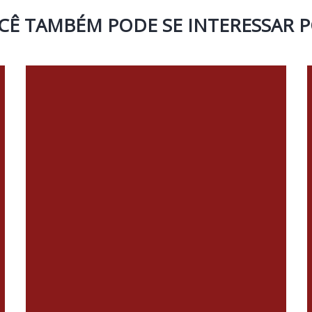
CÊ TAMBÉM PODE SE INTERESSAR P