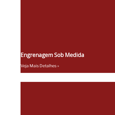
Engrenagem Sob Medida
Veja Mais Detalhes »