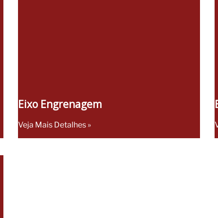
Eixo Engrenagem
Veja Mais Detalhes »