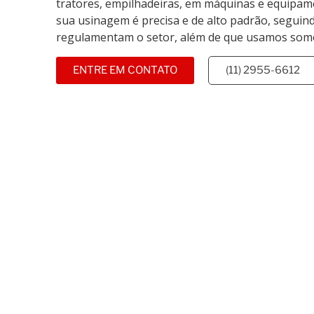
tratores, empilhadeiras, em máquinas e equipamen
sua usinagem é precisa e de alto padrão, seguin
regulamentam o setor, além de que usamos som
ENTRE EM CONTATO
(11) 2955-6612