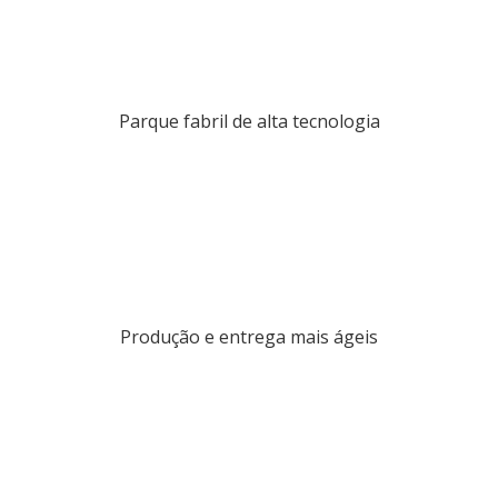
Parque fabril de alta tecnologia
Produção e entrega mais ágeis