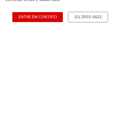
ENTRE EM CONTATO
(11) 2955-6612