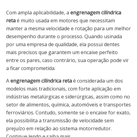
Com ampla aplicabilidade, a
engrenagem cilíndrica
reta
é muito usada em motores que necessitam
manter a mesma velocidade e rotação para um melhor
desempenho durante o processo. Quando usinada
por uma empresa de qualidade, ela possui dentes
mais precisos que garantem um encaixe perfeito
entre os pares, caso contrário, sua operação pode vir
a ficar comprometida.
A
engrenagem cilíndrica reta
é considerada um dos
modelos mais tradicionais, com forte aplicação em
indústrias metalúrgicas e siderúrgicas, assim como no
setor de alimentos, química, automóveis e transportes
ferroviários. Contudo, somente se o encaixe for exato,
ela possibilita a transmissão de velocidade sem
prejuízo em relação ao sistema motorredutor.
Continue lendo e saiba mais.