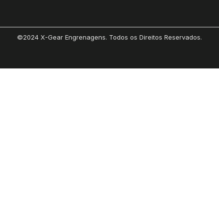
©2024 X-Gear Engrenagens. Todos os Direitos Reservados.