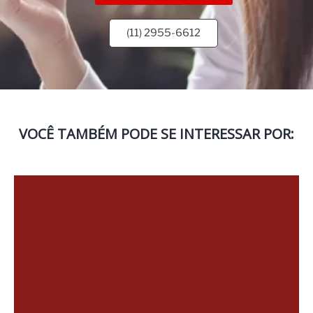
(11) 2955-6612
VOCÊ TAMBÉM PODE SE INTERESSAR POR: