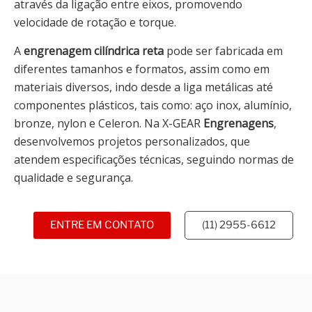
através da ligação entre eixos, promovendo
velocidade de rotação e torque.
A
engrenagem cilíndrica reta
pode ser fabricada em
diferentes tamanhos e formatos, assim como em
materiais diversos, indo desde a liga metálicas até
componentes plásticos, tais como: aço inox, alumínio,
bronze, nylon e Celeron. Na X-GEAR
Engrenagens
,
desenvolvemos projetos personalizados, que
atendem especificações técnicas, seguindo normas de
qualidade e segurança.
ENTRE EM CONTATO
(11) 2955-6612