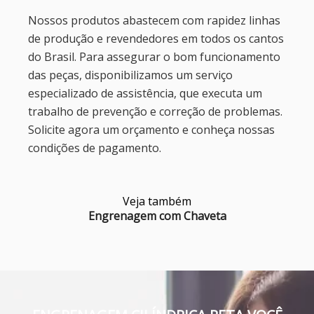
Nossos produtos abastecem com rapidez linhas
de produção e revendedores em todos os cantos
do Brasil. Para assegurar o bom funcionamento
das peças, disponibilizamos um serviço
especializado de assistência, que executa um
trabalho de prevenção e correção de problemas.
Solicite agora um orçamento e conheça nossas
condições de pagamento.
Veja também
Engrenagem com Chaveta