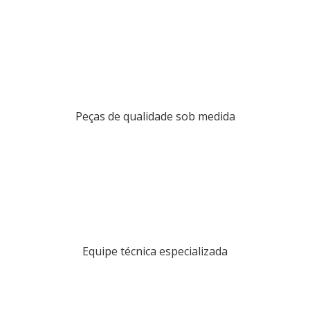
Peças de qualidade sob medida
Equipe técnica especializada