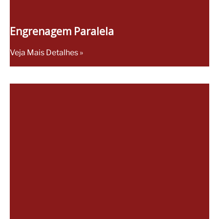
Engrenagem Paralela
Veja Mais Detalhes »