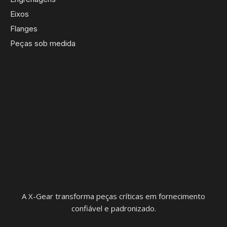
Eixos
Flanges
Peças sob medida
A X-Gear transforma peças críticas em fornecimento
confiável e padronizado.