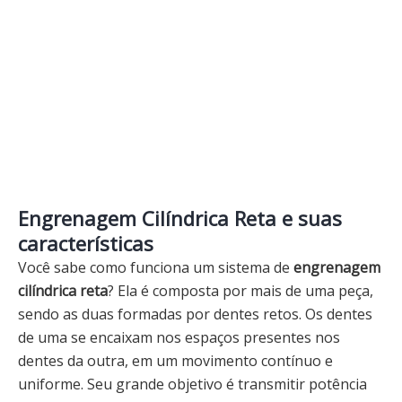
Engrenagem Cilíndrica Reta e suas
características
Você sabe como funciona um sistema de
engrenagem
cilíndrica reta
? Ela é composta por mais de uma peça,
sendo as duas formadas por dentes retos. Os dentes
de uma se encaixam nos espaços presentes nos
dentes da outra, em um movimento contínuo e
uniforme. Seu grande objetivo é transmitir potência