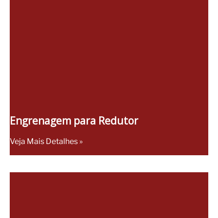
Engrenagem para Redutor
Veja Mais Detalhes »