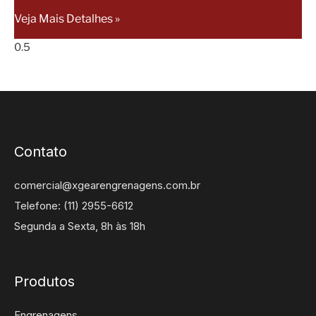
Veja Mais Detalhes »
Contato
comercial@xgearengrenagens.com.br
Telefone: (11) 2955-6612
Segunda a Sexta, 8h às 18h
Produtos
Engrenagens