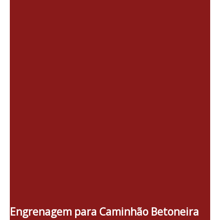
Engrenagem para Caminhão Betoneira