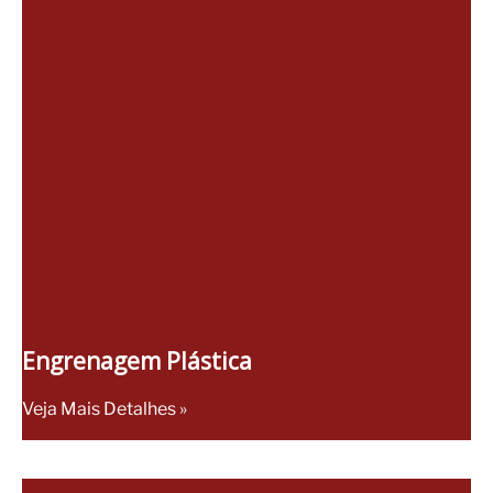
Engrenagem Plástica
Veja Mais Detalhes »