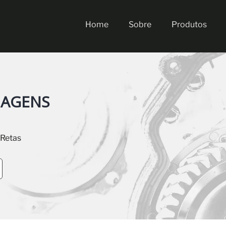
Home
Sobre
Produtos
NAGENS
 Retas