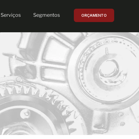
Serviços
Segmentos
ORÇAMENTO