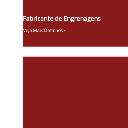
Fabricante de Engrenagens
Veja Mais Detalhes »