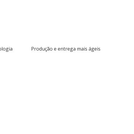
ologia
Produção e entrega mais ágeis