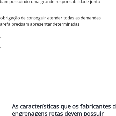
bam possuindo uma grande responsabilidade junto
obrigação de conseguir atender todas as demandas
 tarefa precisam apresentar determinadas
As características que os fabricantes 
engrenagens retas devem possuir