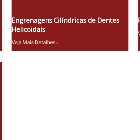
Engrenagens Cilíndricas de Dentes
Helicoidais
Veja Mais Detalhes »